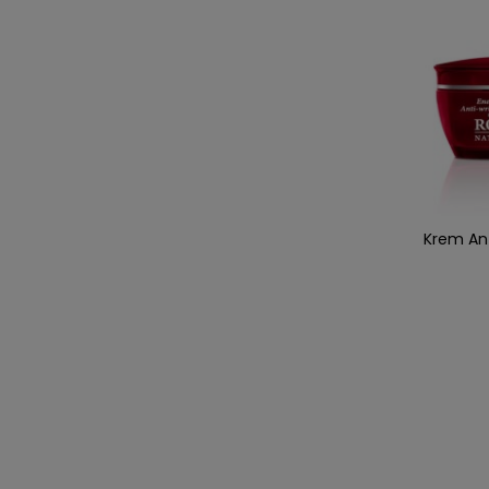
Krem Ant