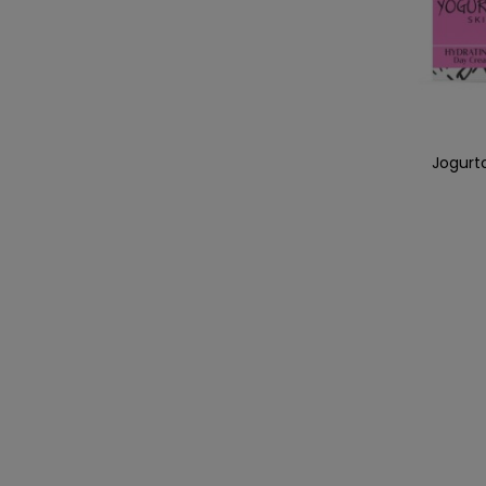
Jogurt