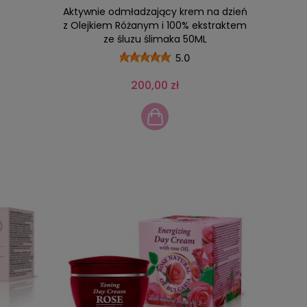
Aktywnie odmładzający krem na dzień
z Olejkiem Różanym i 100% ekstraktem
ze śluzu ślimaka 50ML
5.0
200,00 zł