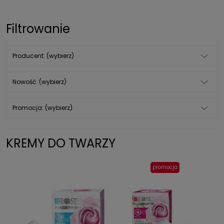
Filtrowanie
Producent: (wybierz)
Nowość: (wybierz)
Promocja: (wybierz)
KREMY DO TWARZY
promocja