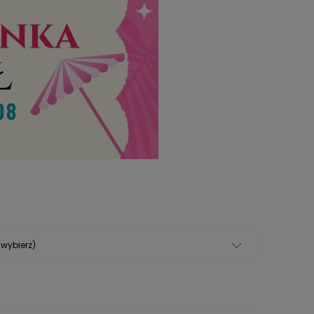
(wybierz)