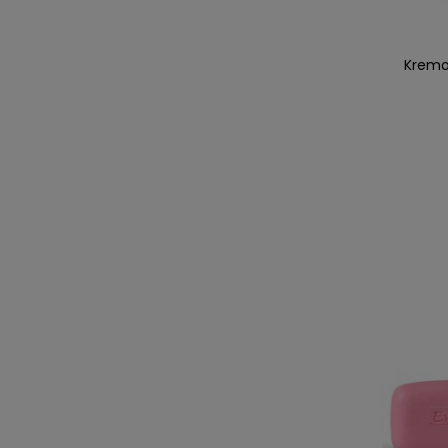
Kremo