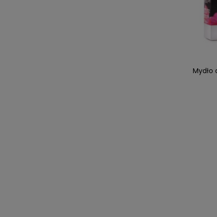
Mydło 