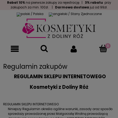
Rabat 10%
na pierwsze zakupy za rejestrację. |
3% rabatu
przy
zakupach za min. 100zł. |
Darmowa dostawa
już od 99zł.
Regulamin zakupów
REGULAMIN SKLEPU INTERNETOWEGO
Kosmetyki z Doliny Róż
REGULAMIN SKLEPU INTERNETOWEGO
Niniejszy Regulamin określa ogólne warunki, zasady oraz sposób
sprzedaży prowadzonej przez Małgorzatę Wrotną prowadzącą