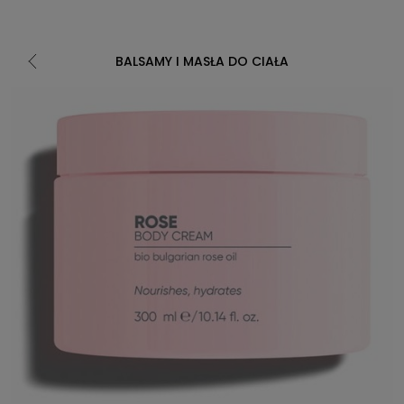
BALSAMY I MASŁA DO CIAŁA