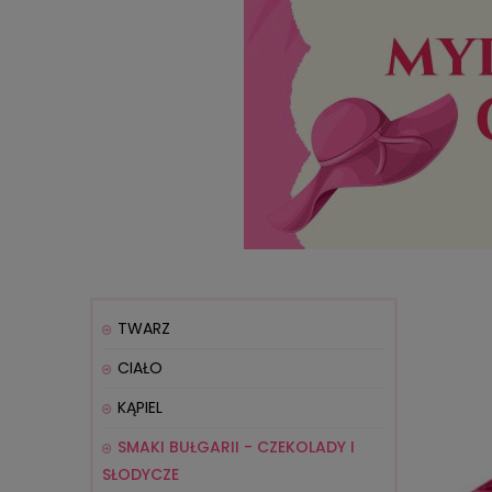
TWARZ
CIAŁO
KĄPIEL
SMAKI BUŁGARII - CZEKOLADY I
SŁODYCZE