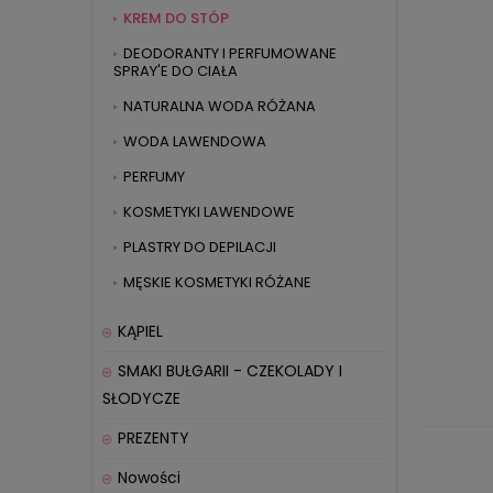
KREM DO STÓP
DEODORANTY I PERFUMOWANE
SPRAY'E DO CIAŁA
NATURALNA WODA RÓŻANA
WODA LAWENDOWA
PERFUMY
KOSMETYKI LAWENDOWE
PLASTRY DO DEPILACJI
MĘSKIE KOSMETYKI RÓŻANE
KĄPIEL
SMAKI BUŁGARII - CZEKOLADY I
SŁODYCZE
PREZENTY
Nowości