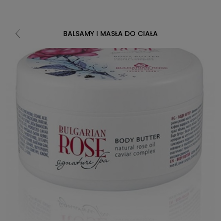
BALSAMY I MASŁA DO CIAŁA