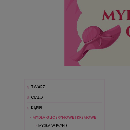
TWARZ
CIAŁO
KĄPIEL
MYDŁA GLICERYNOWE I KREMOWE
MYDŁA W PŁYNIE