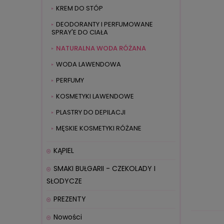
KREM DO STÓP
DEODORANTY I PERFUMOWANE
SPRAY'E DO CIAŁA
NATURALNA WODA RÓŻANA
WODA LAWENDOWA
PERFUMY
KOSMETYKI LAWENDOWE
PLASTRY DO DEPILACJI
MĘSKIE KOSMETYKI RÓŻANE
KĄPIEL
SMAKI BUŁGARII - CZEKOLADY I
SŁODYCZE
PREZENTY
Nowości