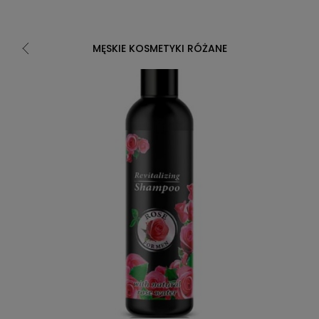
MĘSKIE KOSMETYKI RÓŻANE