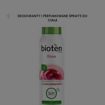
DEODORANTY I PERFUMOWANE SPRAY'E DO
CIAŁA