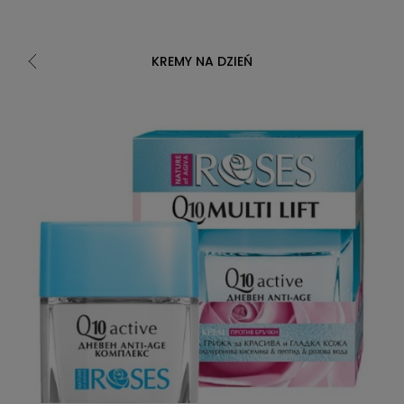
KREMY NA DZIEŃ