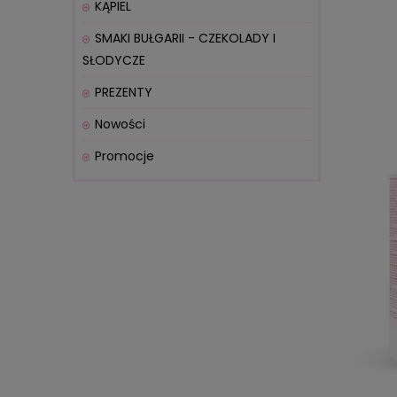
KĄPIEL
SMAKI BUŁGARII - CZEKOLADY I
SŁODYCZE
PREZENTY
Nowości
Promocje