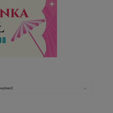
(wybierz)