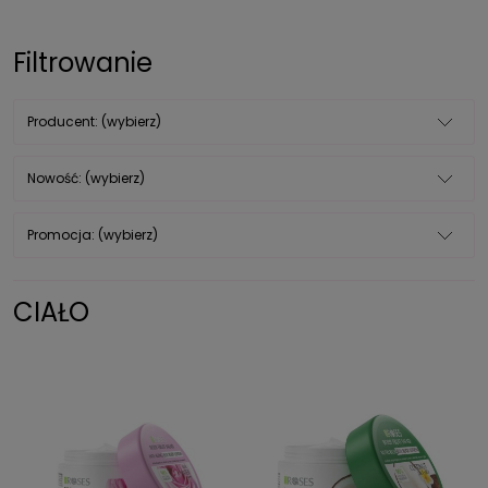
Filtrowanie
Producent: (wybierz)
Nowość: (wybierz)
Promocja: (wybierz)
CIAŁO