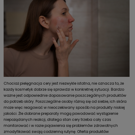
Chociaż pielęgnacja cery jest niezwykle istotna, nie oznacza to, że
każdy kosmetyk dobrze się sprawdzi w konkretnej sytuacji. Bardzo
ważne jest odpowiednie dopasowanie poszczególnych produktów
do potrzeb skóry. Poszczególne osoby różnią się od siebie, ich skóra
może więc reagować w nieoczekiwany sposób na produkty niskiej
jakości. Źle dobrane preparaty mogą powodować wystąpienie
niepożądanych reakcji, dlatego stan cery trzeba cały czas
monitorować i w razie pojawienia się problemów zdrowotnych
zmodyfikować swoją codzienną rutynę. Oferta produktów