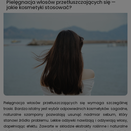
Pielęgnacja włosów przetłuszczających się —
jakie kosmetyki stosować?
Pielęgnacja włosów przetłuszczających się wymaga szczególnej
troski. Bardzo istotny jest wybór odpowiednich kosmetyków. Łagodne,
naturalne szampony pozwalają usunąć nadmiar sebum, który
stanowi źródło problemu. Lekkie odżywki nawilżają i odżywiają włosy,
dopełniając efektu. Zawarte w składzie ekstrakty roślinne i naturalne