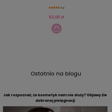
5.0
52,00 zł
Ostatnio na blogu
Jak rozpoznać, że kosmetyk nam nie służy? Objawy źle
dobranej pielęgnacji