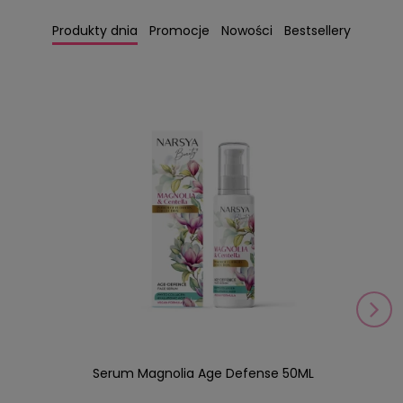
Produkty dnia
Promocje
Nowości
Bestsellery
Serum Magnolia Age Defense 50ML